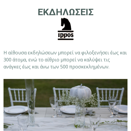
ΕΚΔΗΛΩΣΕΙΣ
Η αίθουσα εκδηλώσεων μπορεί να φιλοξενήσει έως και
300 άτομα, ενώ το αίθριο μπορεί να καλύψει τις
ανάγκες έως και άνω των 500 προσκεκλημένων.