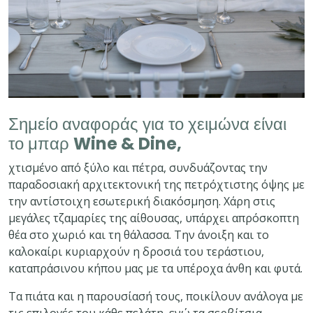
Σημείο αναφοράς για το χειμώνα είναι
το μπαρ
Wine & Dine,
χτισμένο από ξύλο και πέτρα, συνδυάζοντας την
παραδοσιακή αρχιτεκτονική της πετρόχτιστης όψης με
την αντίστοιχη εσωτερική διακόσμηση. Χάρη στις
μεγάλες τζαμαρίες της αίθουσας, υπάρχει απρόσκοπτη
θέα στο χωριό και τη θάλασσα. Την άνοιξη και το
καλοκαίρι κυριαρχούν η δροσιά του τεράστιου,
καταπράσινου κήπου μας με τα υπέροχα άνθη και φυτά.
Τα πιάτα και η παρουσίασή τους, ποικίλουν ανάλογα με