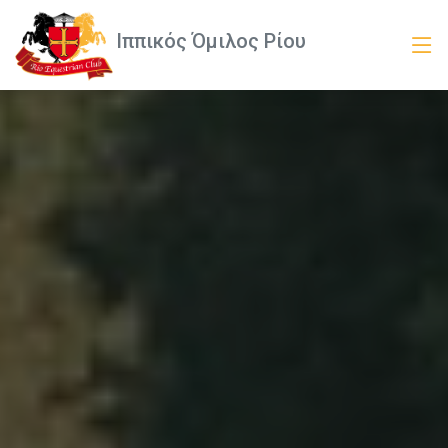
Ιππικός Όμιλος Ρίου